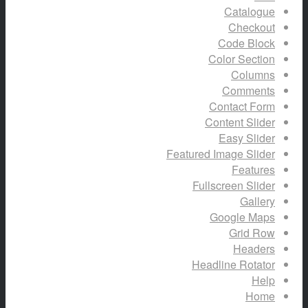
Catalogue
Checkout
Code Block
Color Section
Columns
Comments
Contact Form
Content Slider
Easy Slider
Featured Image Slider
Features
Fullscreen Slider
Gallery
Google Maps
Grid Row
Headers
Headline Rotator
Help
Home